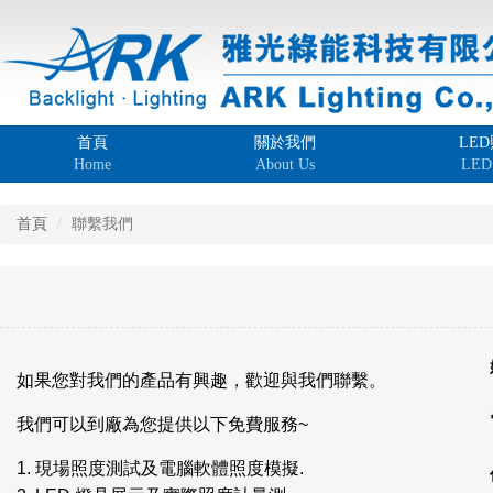
首頁
關於我們
LE
Home
About Us
LED 
首頁
聯繫我們
如果您對我們的產品有興趣，歡迎與我們聯繫。
我們可以到廠為您提供以下免費服務~
1. 現場照度測試及電腦軟體照度模擬.